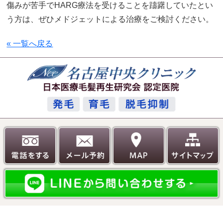
傷みが苦手でHARG療法を受けることを躊躇していたとい
う方は、ぜひメドジェットによる治療をご検討ください。
« 一覧へ戻る