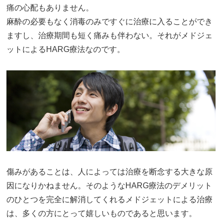
痛の心配もありません。
麻酔の必要もなく消毒のみですぐに治療に入ることができ
ますし、治療期間も短く痛みも伴わない。それがメドジェ
ットによるHARG療法なのです。
傷みがあることは、人によっては治療を断念する大きな原
因になりかねません。そのようなHARG療法のデメリット
のひとつを完全に解消してくれるメドジェットによる治療
は、多くの方にとって嬉しいものであると思います。