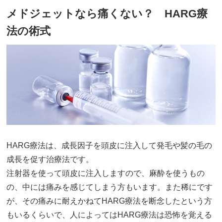
メドジェットなら痛くない？ HARG療
法の術式
HARG療法は、成長因子を頭皮に注入して発毛や髪の毛の
成長を促す治療法です。
注射器を使って頭皮に注入しますので、麻酔を使うもの
の、中には痛みを感じてしまう方もいます。また稀にです
が、その痛みに耐えかねてHARG療法を断念したという方
もいるくらいで、人によってはHARG療法は恐怖を覚える