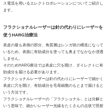
ス電流を用いるエレクトロポレーションについてご紹介し
ます。
フラクショナルレーザーは針の代わりにレーザーを
使うHARG治療法
表皮の最も表側の部分、角質層はレンガ状の構造になって
いるため、表面に有効成分を塗っても奥までなかなか浸透
しません。
そのためHARG療法では表皮に穴を開け、ダイレクトに有
効成分を届ける必要があります。
フラクショナルレーザーは針の代わりにレーザーで細かく
表皮に穴を開け、有効成分を毛母細胞のもとまで届けると
いう方法です。
フラクショナルレーザーの「フラクショナル」とは分解と
いう意味で、細かいレーザー光線をたくさんの点状で照射