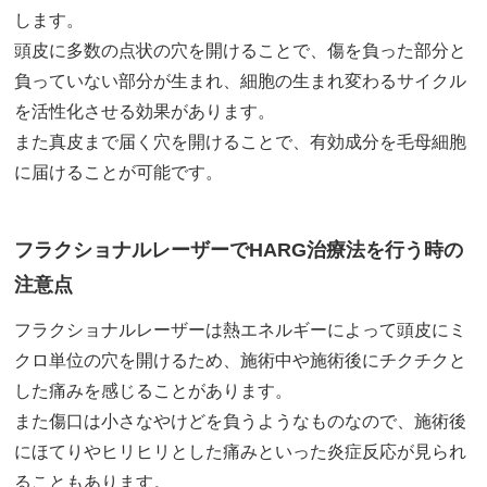
します。
頭皮に多数の点状の穴を開けることで、傷を負った部分と
負っていない部分が生まれ、細胞の生まれ変わるサイクル
を活性化させる効果があります。
また真皮まで届く穴を開けることで、有効成分を毛母細胞
に届けることが可能です。
フラクショナルレーザーでHARG治療法を行う時の
注意点
フラクショナルレーザーは熱エネルギーによって頭皮にミ
クロ単位の穴を開けるため、施術中や施術後にチクチクと
した痛みを感じることがあります。
また傷口は小さなやけどを負うようなものなので、施術後
にほてりやヒリヒリとした痛みといった炎症反応が見られ
ることもあります。