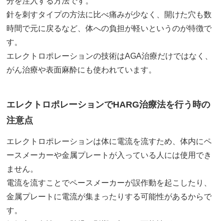
分を注入する方法です。
針を刺すタイプの方法に比べ痛みが少なく、開けた穴も数
時間で元に戻るなど、体への負担が軽いというのが特徴で
す。
エレクトロポレーションの技術はAGA治療だけではなく、
がん治療や表面麻酔にも使われています。
エレクトロポレーションでHARG治療法を行う時の
注意点
エレクトロポレーションは体に電流を流すため、体内にペ
ースメーカーや金属プレートが入っている人には使用でき
ません。
電流を流すことでペースメーカーが誤作動を起こしたり、
金属プレートに電流が集まったりする可能性があるからで
す。