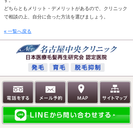
す。
どちらともメリット・デメリットがあるので、クリニック
で相談の上、自分に合った方法を選びましょう。
« 一覧へ戻る