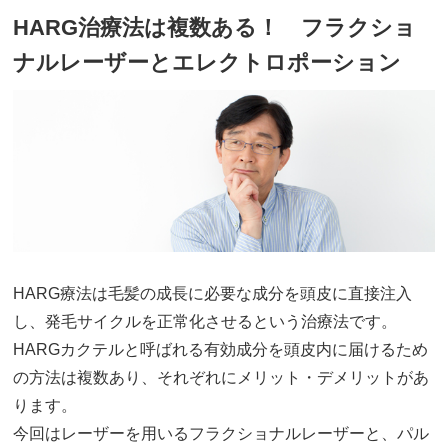
HARG治療法は複数ある！ フラクショ
ナルレーザーとエレクトロポーション
HARG療法は毛髪の成長に必要な成分を頭皮に直接注入
し、発毛サイクルを正常化させるという治療法です。
HARGカクテルと呼ばれる有効成分を頭皮内に届けるため
の方法は複数あり、それぞれにメリット・デメリットがあ
ります。
今回はレーザーを用いるフラクショナルレーザーと、パル