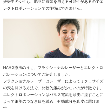
妊娠中の女性も、胎児に影響を与える可能性があるのでエ
レクトロポレーションでの施術はできません。
HARG療法のうち、フラクショナルレーザーとエレクトロ
ポレーションについてご紹介しました。
フラクショナルレーザーはレーザーによってミクロサイズ
の穴を開ける方法で、比較的痛みが少ないのが特徴です。
エレクトロポレーションはパルス電流を頭皮に流すことに
よって細胞のつなぎ目を緩め、有効成分を真皮に届けま